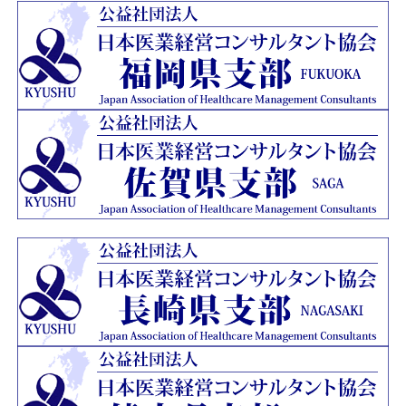
ージを開設いたしました。