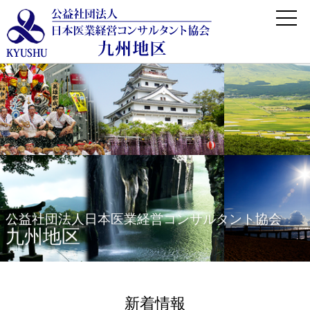
公益社団法人日本医業経営コンサルタント協会
九州地区
新着情報