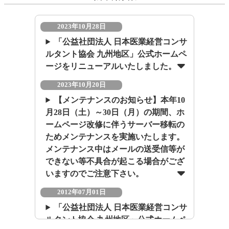
2023年10月28日
「公益社団法人 日本医業経営コンサ
ルタント協会 九州地区」公式ホームペ
ージをリニューアルいたしました。
2023年10月20日
【メンテナンスのお知らせ】本年10
月28日（土）～30日（月）の期間、ホ
ームページ改修に伴うサーバー移転の
ためメンテナンスを実施いたします。
メンテナンス中はメールの送受信等が
できない等不具合が起こる場合がござ
いますのでご注意下さい。
2012年07月01日
「公益社団法人 日本医業経営コンサ
ルタント協会 九州地区」公式ホームペ