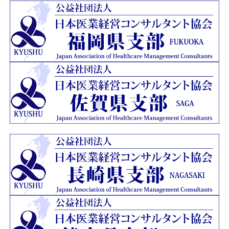
ージを開設いたしました。