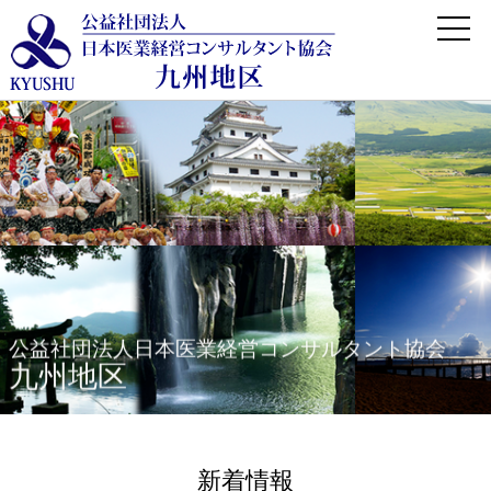
公益社団法人日本医業経営コンサルタント協会
九州地区
新着情報