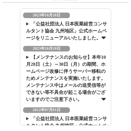
2023年10月28日
「公益社団法人 日本医業経営コンサ
ルタント協会 九州地区」公式ホームペ
ージをリニューアルいたしました。
2023年10月20日
【メンテナンスのお知らせ】本年10
月28日（土）～30日（月）の期間、ホ
ームページ改修に伴うサーバー移転の
ためメンテナンスを実施いたします。
メンテナンス中はメールの送受信等が
できない等不具合が起こる場合がござ
いますのでご注意下さい。
2012年07月01日
「公益社団法人 日本医業経営コンサ
ルタント協会 九州地区」公式ホームペ