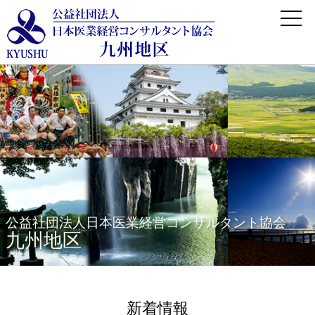
公益社団法人日本医業経営コンサルタント協会
九州地区
新着情報