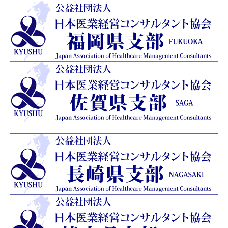
ージを開設いたしました。