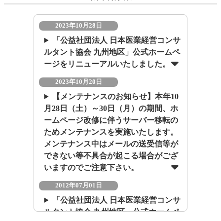
2023年10月28日
「公益社団法人 日本医業経営コンサ
ルタント協会 九州地区」公式ホームペ
ージをリニューアルいたしました。
2023年10月20日
【メンテナンスのお知らせ】本年10
月28日（土）～30日（月）の期間、ホ
ームページ改修に伴うサーバー移転の
ためメンテナンスを実施いたします。
メンテナンス中はメールの送受信等が
できない等不具合が起こる場合がござ
いますのでご注意下さい。
2012年07月01日
「公益社団法人 日本医業経営コンサ
ルタント協会 九州地区」公式ホームペ