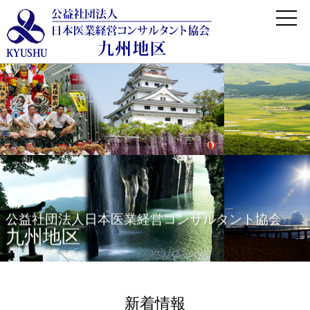
公益社団法人日本医業経営コンサルタント協会
九州地区
新着情報