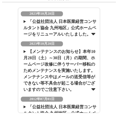
2023年10月28日
「公益社団法人 日本医業経営コンサ
ルタント協会 九州地区」公式ホームペ
ージをリニューアルいたしました。
2023年10月20日
【メンテナンスのお知らせ】本年10
月28日（土）～30日（月）の期間、ホ
ームページ改修に伴うサーバー移転の
ためメンテナンスを実施いたします。
メンテナンス中はメールの送受信等が
できない等不具合が起こる場合がござ
いますのでご注意下さい。
2012年07月01日
「公益社団法人 日本医業経営コンサ
ルタント協会 九州地区」公式ホームペ