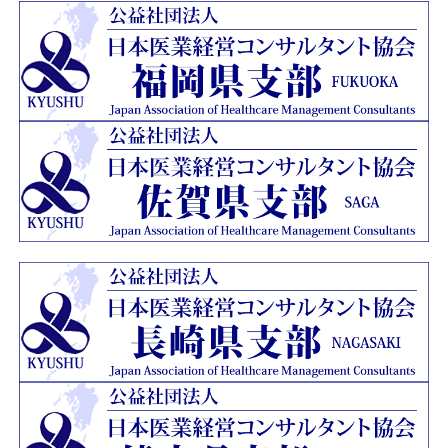
ージを開設いたしました。