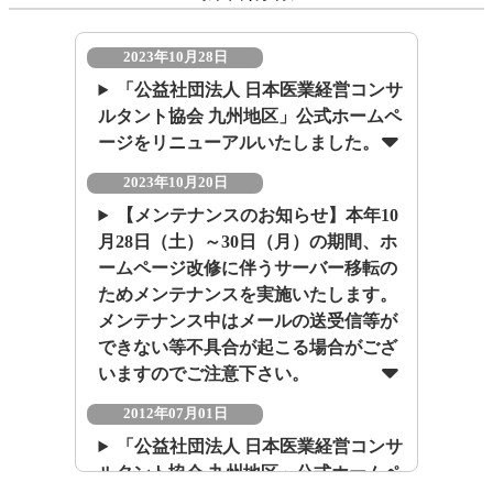
2023年10月28日
「公益社団法人 日本医業経営コンサ
ルタント協会 九州地区」公式ホームペ
ージをリニューアルいたしました。
2023年10月20日
【メンテナンスのお知らせ】本年10
月28日（土）～30日（月）の期間、ホ
ームページ改修に伴うサーバー移転の
ためメンテナンスを実施いたします。
メンテナンス中はメールの送受信等が
できない等不具合が起こる場合がござ
いますのでご注意下さい。
2012年07月01日
「公益社団法人 日本医業経営コンサ
ルタント協会 九州地区」公式ホームペ