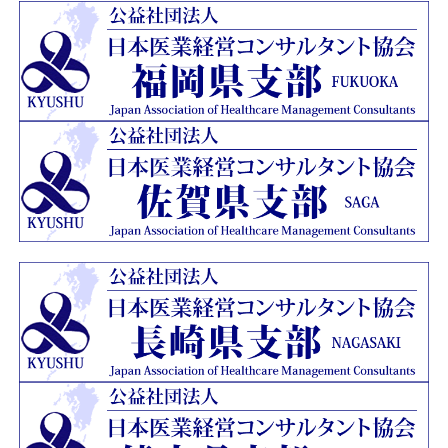
ージを開設いたしました。