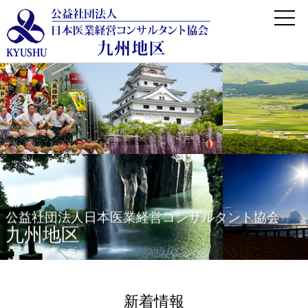
公益社団法人日本医業経営コンサルタント協会
九州地区
新着情報