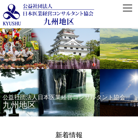
公益社団法人日本医業経営コンサルタント協会
九州地区
新着情報