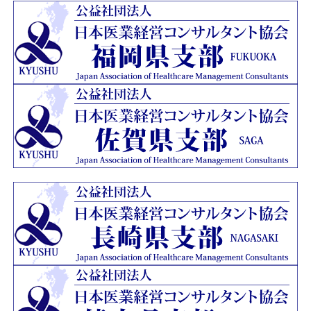
ージを開設いたしました。