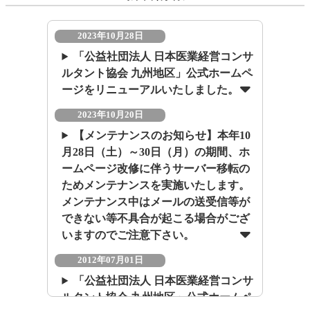
2023年10月28日
「公益社団法人 日本医業経営コンサ
ルタント協会 九州地区」公式ホームペ
ージをリニューアルいたしました。
2023年10月20日
【メンテナンスのお知らせ】本年10
月28日（土）～30日（月）の期間、ホ
ームページ改修に伴うサーバー移転の
ためメンテナンスを実施いたします。
メンテナンス中はメールの送受信等が
できない等不具合が起こる場合がござ
いますのでご注意下さい。
2012年07月01日
「公益社団法人 日本医業経営コンサ
ルタント協会 九州地区」公式ホームペ