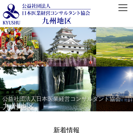
公益社団法人日本医業経営コンサルタント協会
九州地区
新着情報