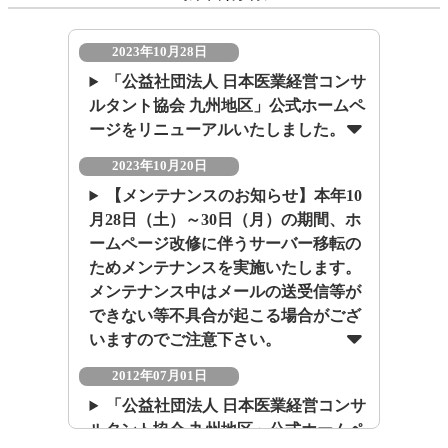
2023年10月28日
「公益社団法人 日本医業経営コンサ
ルタント協会 九州地区」公式ホームペ
ージをリニューアルいたしました。
2023年10月20日
【メンテナンスのお知らせ】本年10
月28日（土）～30日（月）の期間、ホ
ームページ改修に伴うサーバー移転の
ためメンテナンスを実施いたします。
メンテナンス中はメールの送受信等が
できない等不具合が起こる場合がござ
いますのでご注意下さい。
2012年07月01日
「公益社団法人 日本医業経営コンサ
ルタント協会 九州地区」公式ホームペ