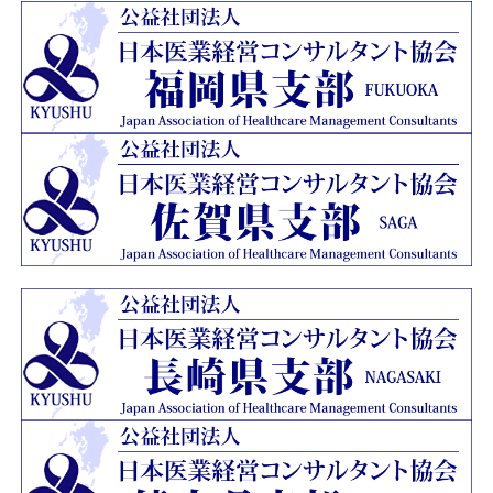
ージを開設いたしました。