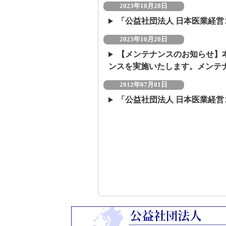
2023年10月28日
「公益社団法人 日本医業経
2023年10月20日
【メンテナンスのお知らせ】本
ンスを実施いたします。メンテ
2012年07月01日
「公益社団法人 日本医業経