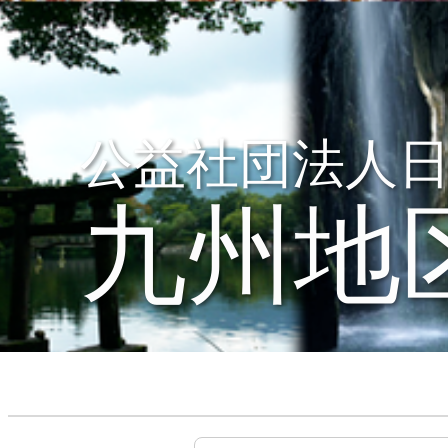
公益社団法人
九州地