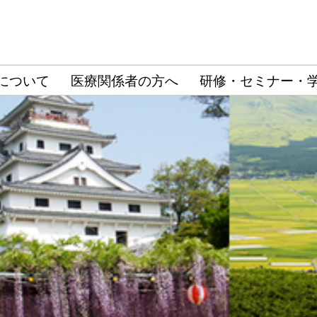
について
医療関係者の方へ
研修・セミナー・