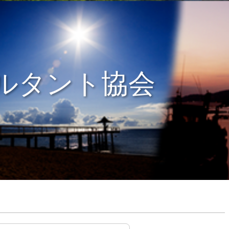
ルタント協会