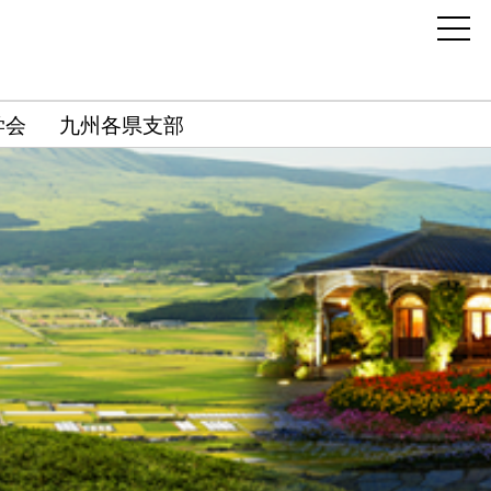
学会
九州各県支部