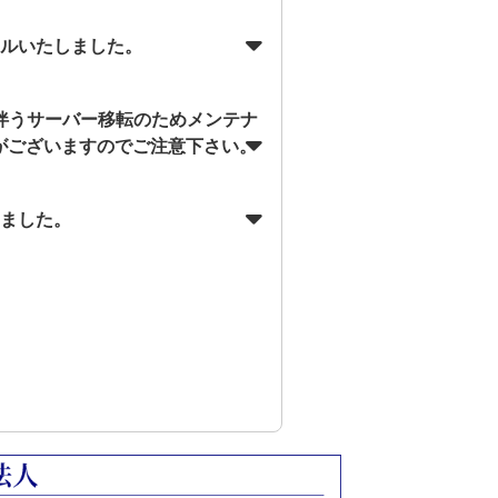
アルいたしました。
に伴うサーバー移転のためメンテナ
がございますのでご注意下さい。
しました。