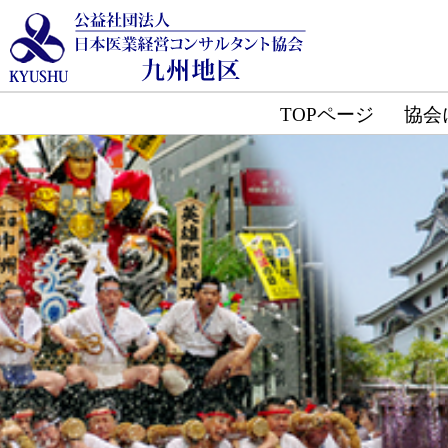
TOPページ
協会