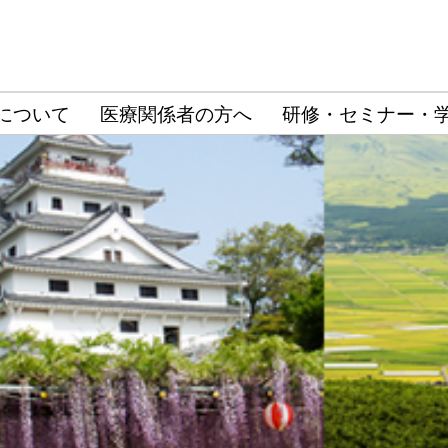
について
医療関係者の方へ
研修・セミナー・