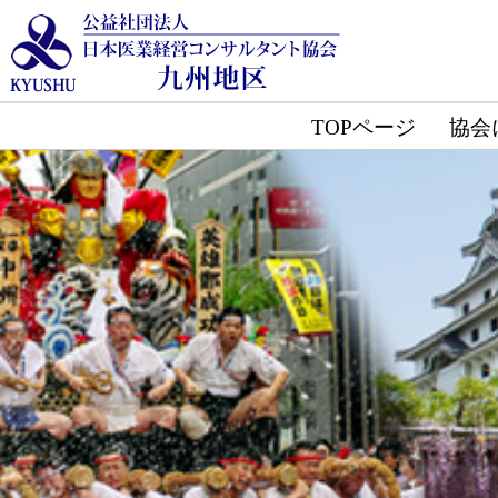
TOPページ
協会