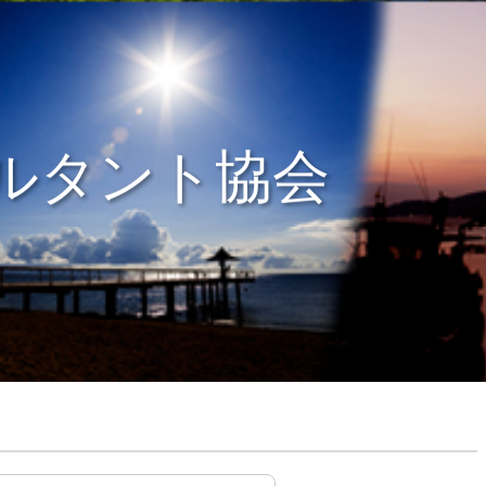
ルタント協会