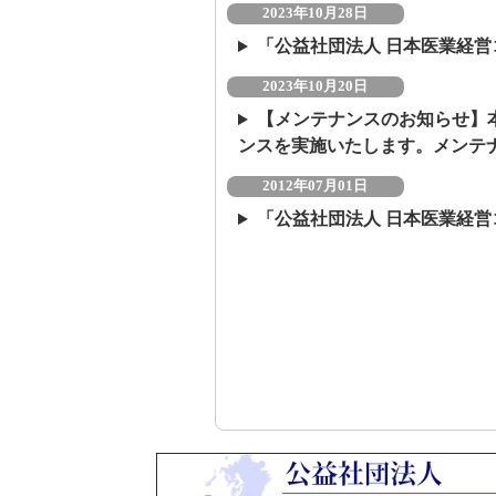
2023年10月28日
「公益社団法人 日本医業経
2023年10月20日
【メンテナンスのお知らせ】本
ンスを実施いたします。メンテ
2012年07月01日
「公益社団法人 日本医業経