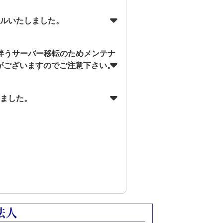
アルいたしました。
に伴うサーバー移転のためメンテナ
がございますのでご注意下さい。
しました。