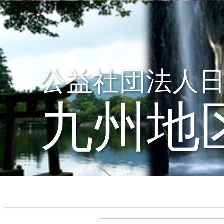
公益社団法人
九州地