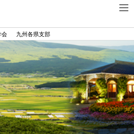
学会
九州各県支部