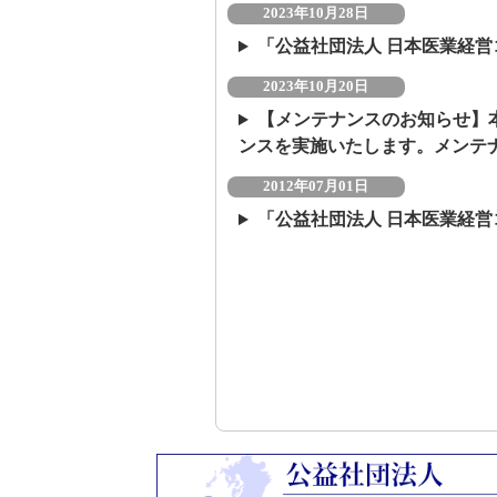
2023年10月28日
「公益社団法人 日本医業経
2023年10月20日
【メンテナンスのお知らせ】本
ンスを実施いたします。メンテ
2012年07月01日
「公益社団法人 日本医業経