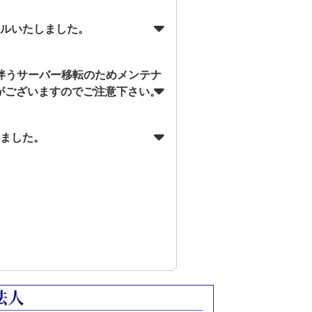
アルいたしました。
に伴うサーバー移転のためメンテナ
がございますのでご注意下さい。
しました。