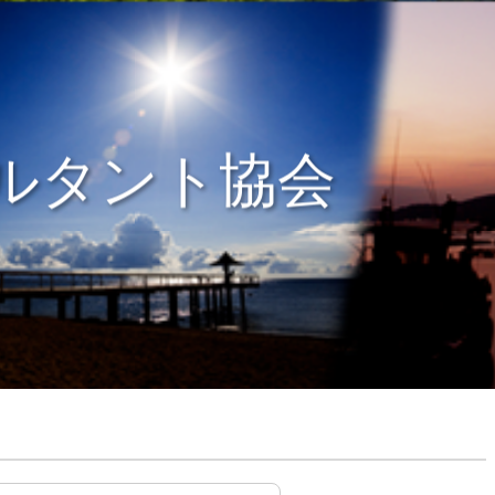
ルタント協会