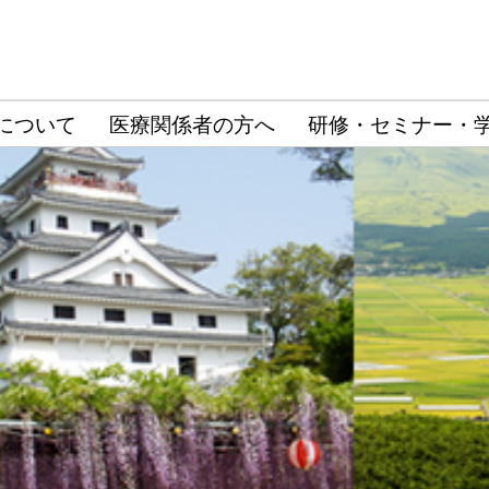
について
医療関係者の方へ
研修・セミナー・