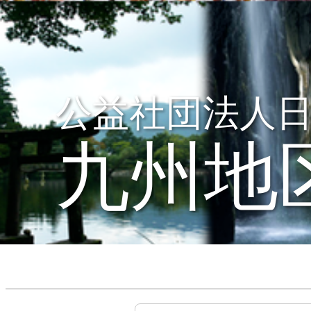
公益社団法人
九州地