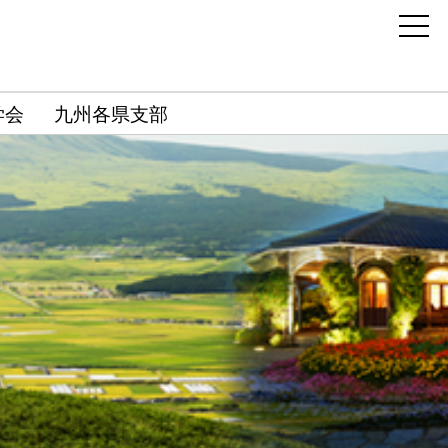
学会
九州各県支部