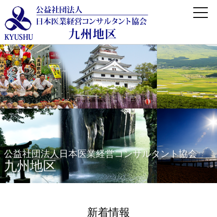
公益社団法人日本医業経営コンサルタント協会
九州地区
新着情報