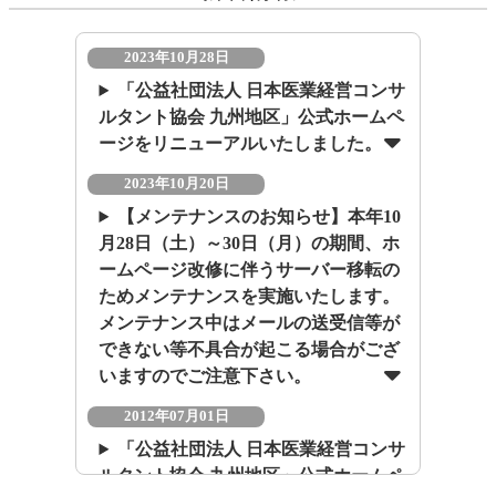
2023年10月28日
「公益社団法人 日本医業経営コンサ
ルタント協会 九州地区」公式ホームペ
ージをリニューアルいたしました。
2023年10月20日
【メンテナンスのお知らせ】本年10
月28日（土）～30日（月）の期間、ホ
ームページ改修に伴うサーバー移転の
ためメンテナンスを実施いたします。
メンテナンス中はメールの送受信等が
できない等不具合が起こる場合がござ
いますのでご注意下さい。
2012年07月01日
「公益社団法人 日本医業経営コンサ
ルタント協会 九州地区」公式ホームペ