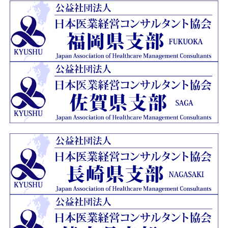
ージを開設いたしました。